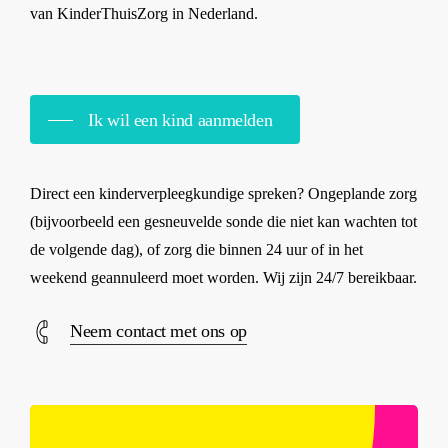
van KinderThuisZorg in Nederland.
Ik wil een kind aanmelden
Direct een kinderverpleegkundige spreken? Ongeplande zorg
(bijvoorbeeld een gesneuvelde sonde die niet kan wachten tot
de volgende dag), of zorg die binnen 24 uur of in het
weekend geannuleerd moet worden. Wij zijn 24/7 bereikbaar.
Neem contact met ons op