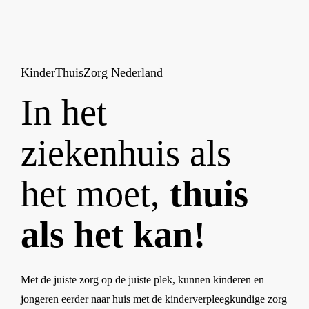
KinderThuisZorg Nederland
In het
ziekenhuis als
het moet,
thuis
als het kan!
Met de juiste zorg op de juiste plek, kunnen kinderen en
jongeren eerder naar huis met de kinderverpleegkundige zorg