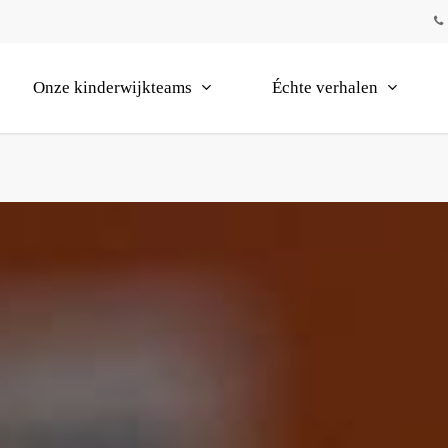
Onze kinderwijkteams
Échte verhalen