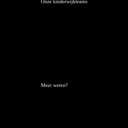
Onze kinderwijkteams
Meer weten?