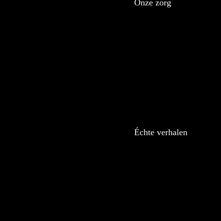
Onze zorg
Échte verhalen