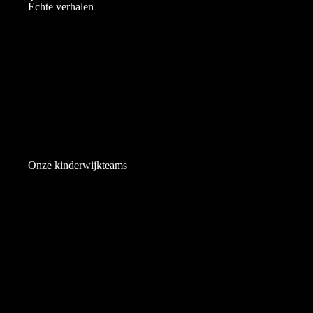
Échte verhalen
Onze kinderwijkteams