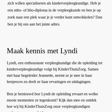
zich willen specialiseren als kinderverpleegkundige. Heb je
een mbo- of hbo-diploma in de verpleegkunde en ben je op
zoek naar een plek waar je je verder kunt ontwikkelen? Dan
ben je bij ons aan het juiste adres.
Maak kennis met Lyndi
Lyndi, een enthousiaste verpleegkundige die de opleiding tot
kinderverpleegkundige volgt bij KinderThuisZorg. Samen
met haar begeleider Jeannette, neemt ze je mee in haar
leerproces en deelt ze haar ervaringen en uitdagingen.
Ben je benieuwd hoe Lyndi de opleiding ervaart en welke
mooie momenten ze tegenkomt? Kijk dan mee en ontdek
hoe wij bij KinderThuisZorg onze verpleegkundigen