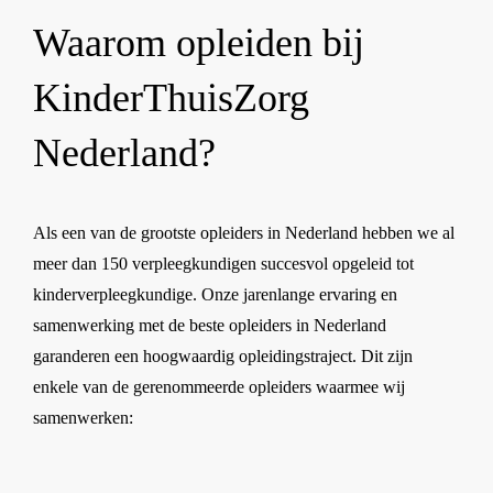
Waarom opleiden bij
KinderThuisZorg
Nederland?
Als een van de grootste opleiders in Nederland hebben we al
meer dan 150 verpleegkundigen succesvol opgeleid tot
kinderverpleegkundige. Onze jarenlange ervaring en
samenwerking met de beste opleiders in Nederland
garanderen een hoogwaardig opleidingstraject. Dit zijn
enkele van de gerenommeerde opleiders waarmee wij
samenwerken: