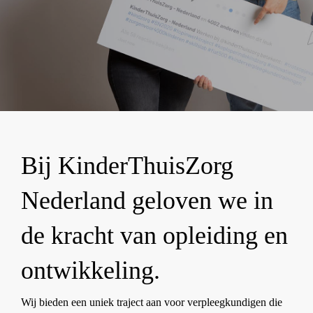
Bij KinderThuisZorg
Nederland geloven we in
de kracht van opleiding en
ontwikkeling.
Wij bieden een uniek traject aan voor verpleegkundigen die