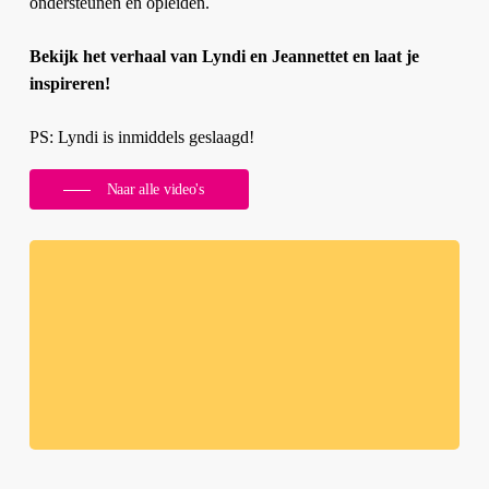
ondersteunen en opleiden.
Bekijk het verhaal van Lyndi en Jeannettet en laat je
inspireren!
PS: Lyndi is inmiddels geslaagd!
Naar alle video's