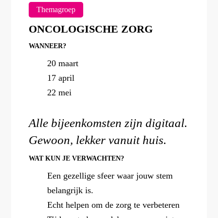
Themagroep
ONCOLOGISCHE ZORG
WANNEER?
20 maart
17 april
22 mei
Alle bijeenkomsten zijn digitaal.
Gewoon, lekker vanuit huis.
WAT KUN JE VERWACHTEN?
Een gezellige sfeer waar jouw stem
belangrijk is.
Echt helpen om de zorg te verbeteren