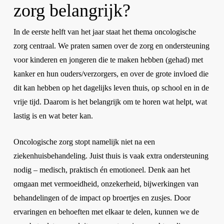
zorg belangrijk?
In de eerste helft van het jaar staat het thema oncologische
zorg centraal. We praten samen over de zorg en ondersteuning
voor kinderen en jongeren die te maken hebben (gehad) met
kanker en hun ouders/verzorgers, en over de grote invloed die
dit kan hebben op het dagelijks leven thuis, op school en in de
vrije tijd. Daarom is het belangrijk om te horen wat helpt, wat
lastig is en wat beter kan.
Oncologische zorg stopt namelijk niet na een
ziekenhuisbehandeling. Juist thuis is vaak extra ondersteuning
nodig – medisch, praktisch én emotioneel. Denk aan het
omgaan met vermoeidheid, onzekerheid, bijwerkingen van
behandelingen of de impact op broertjes en zusjes. Door
ervaringen en behoeften met elkaar te delen, kunnen we de