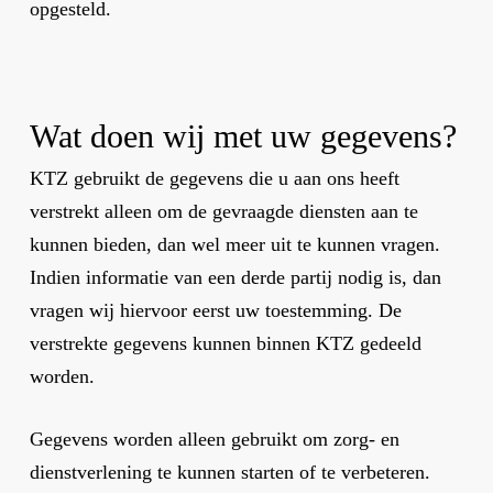
opgesteld.
Wat doen wij met uw gegevens?
KTZ gebruikt de gegevens die u aan ons heeft
verstrekt alleen om de gevraagde diensten aan te
kunnen bieden, dan wel meer uit te kunnen vragen.
Indien informatie van een derde partij nodig is, dan
vragen wij hiervoor eerst uw toestemming. De
verstrekte gegevens kunnen binnen KTZ gedeeld
worden.
Gegevens worden alleen gebruikt om zorg- en
dienstverlening te kunnen starten of te verbeteren.