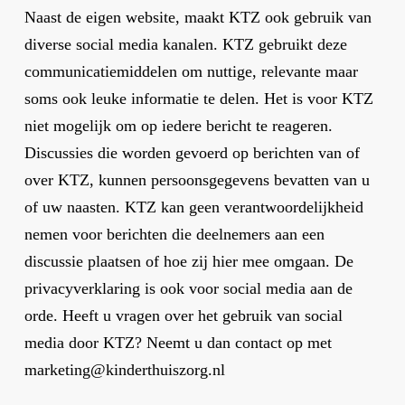
Naast de eigen website, maakt KTZ ook gebruik van
diverse social media kanalen. KTZ gebruikt deze
communicatiemiddelen om nuttige, relevante maar
soms ook leuke informatie te delen. Het is voor KTZ
niet mogelijk om op iedere bericht te reageren.
Discussies die worden gevoerd op berichten van of
over KTZ, kunnen persoonsgegevens bevatten van u
of uw naasten. KTZ kan geen verantwoordelijkheid
nemen voor berichten die deelnemers aan een
discussie plaatsen of hoe zij hier mee omgaan. De
privacyverklaring is ook voor social media aan de
orde. Heeft u vragen over het gebruik van social
media door KTZ? Neemt u dan contact op met
marketing@kinderthuiszorg.nl