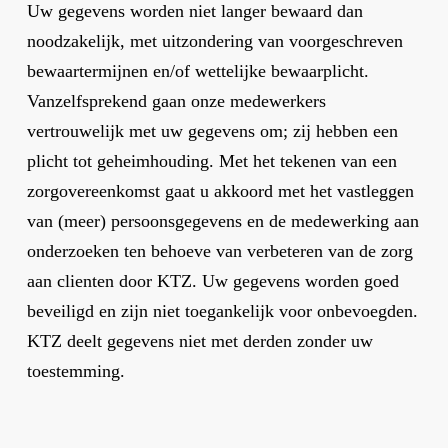
Uw gegevens worden niet langer bewaard dan
noodzakelijk, met uitzondering van voorgeschreven
bewaartermijnen en/of wettelijke bewaarplicht.
Vanzelfsprekend gaan onze medewerkers
vertrouwelijk met uw gegevens om; zij hebben een
plicht tot geheimhouding. Met het tekenen van een
zorgovereenkomst gaat u akkoord met het vastleggen
van (meer) persoonsgegevens en de medewerking aan
onderzoeken ten behoeve van verbeteren van de zorg
aan clienten door KTZ. Uw gegevens worden goed
beveiligd en zijn niet toegankelijk voor onbevoegden.
KTZ deelt gegevens niet met derden zonder uw
toestemming.