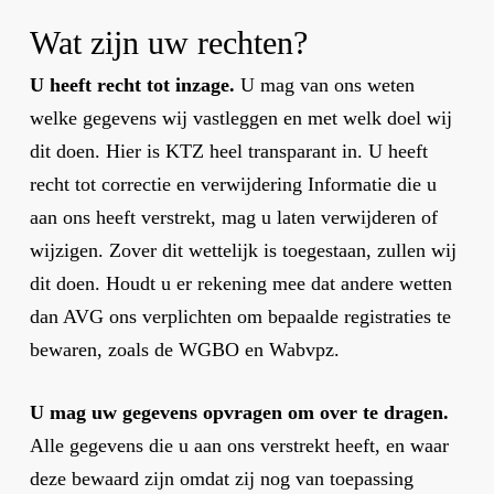
Wat zijn uw rechten?
U heeft recht tot inzage.
U mag van ons weten
welke gegevens wij vastleggen en met welk doel wij
dit doen. Hier is KTZ heel transparant in. U heeft
recht tot correctie en verwijdering Informatie die u
aan ons heeft verstrekt, mag u laten verwijderen of
wijzigen. Zover dit wettelijk is toegestaan, zullen wij
dit doen. Houdt u er rekening mee dat andere wetten
dan AVG ons verplichten om bepaalde registraties te
bewaren, zoals de WGBO en Wabvpz.
U mag uw gegevens opvragen om over te dragen.
Alle gegevens die u aan ons verstrekt heeft, en waar
deze bewaard zijn omdat zij nog van toepassing