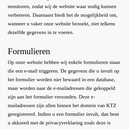
monitoren, zodat wij de website waar nodig kunnen
verbeteren. Daarnaast biedt het de mogelijkheid om,
wanneer u vaker onze website bezoekt, niet telkens
dezelfde gegevens in te voeren.
Formulieren
Op onze website hebben wij enkele formulieren staan
die een e-mail triggeren. De gegevens die u invult op
het formulier worden niet bewaard in een database,
maar worden naar de e-mailadressen die gekoppeld
zijn aan het formulier verzonden. Deze e-
mailadressen zijn allen binnen het domein van KTZ
geregistreerd. Indien u een formulier invult, dan bent
u akkoord met de privacyverklaring zoals deze is