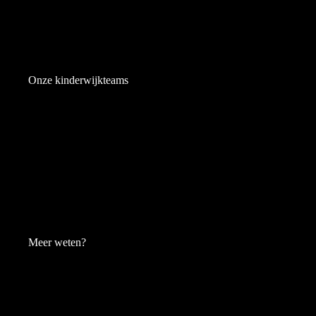
Onze kinderwijkteams
Meer weten?