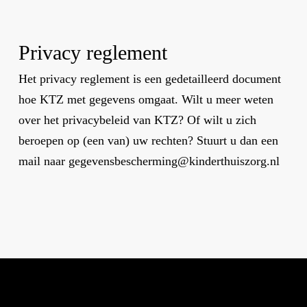
Privacy reglement
Het privacy reglement is een gedetailleerd document
hoe KTZ met gegevens omgaat. Wilt u meer weten
over het privacybeleid van KTZ? Of wilt u zich
beroepen op (een van) uw rechten? Stuurt u dan een
mail naar gegevensbescherming@kinderthuiszorg.nl