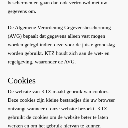
beschermen en gaan dan ook vertrouwd met uw
gegevens om.
De Algemene Verordening Gegevensbescherming
(AVG) bepaalt dat gegevens alleen vast mogen
worden gelegd indien deze voor de juiste grondslag
worden gebruikt. KTZ houdt zich aan de wet- en
regelgeving, waaronder de AVG.
Cookies
De website van KTZ maakt gebruik van cookies.
Deze cookies zijn kleine bestandjes die uw browser
ontvangt wanneer u onze website bezoekt. KTZ
gebruikt de cookies om de website beter te laten
werken en om het gebruik hiervan te kunnen