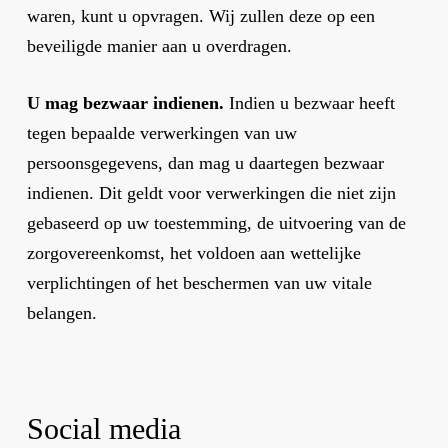
waren, kunt u opvragen. Wij zullen deze op een
beveiligde manier aan u overdragen.
U mag bezwaar indienen.
Indien u bezwaar heeft
tegen bepaalde verwerkingen van uw
persoonsgegevens, dan mag u daartegen bezwaar
indienen. Dit geldt voor verwerkingen die niet zijn
gebaseerd op uw toestemming, de uitvoering van de
zorgovereenkomst, het voldoen aan wettelijke
verplichtingen of het beschermen van uw vitale
belangen.
Social media