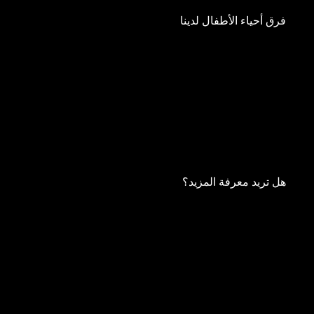
فرق أحياء الأطفال لدينا
هل تريد معرفة المزيد؟