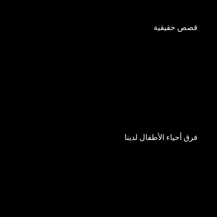
قصص حقيقية
فرق أحياء الأطفال لدينا