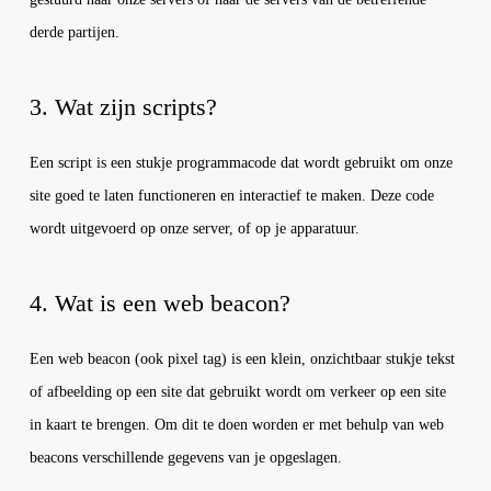
derde partijen.
3. Wat zijn scripts?
Een script is een stukje programmacode dat wordt gebruikt om onze
site goed te laten functioneren en interactief te maken. Deze code
wordt uitgevoerd op onze server, of op je apparatuur.
4. Wat is een web beacon?
Een web beacon (ook pixel tag) is een klein, onzichtbaar stukje tekst
of afbeelding op een site dat gebruikt wordt om verkeer op een site
in kaart te brengen. Om dit te doen worden er met behulp van web
beacons verschillende gegevens van je opgeslagen.