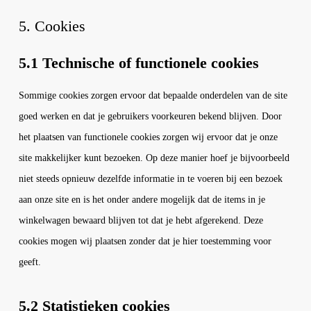
5. Cookies
5.1 Technische of functionele cookies
Sommige cookies zorgen ervoor dat bepaalde onderdelen van de site
goed werken en dat je gebruikers voorkeuren bekend blijven. Door
het plaatsen van functionele cookies zorgen wij ervoor dat je onze
site makkelijker kunt bezoeken. Op deze manier hoef je bijvoorbeeld
niet steeds opnieuw dezelfde informatie in te voeren bij een bezoek
aan onze site en is het onder andere mogelijk dat de items in je
winkelwagen bewaard blijven tot dat je hebt afgerekend. Deze
cookies mogen wij plaatsen zonder dat je hier toestemming voor
geeft.
5.2 Statistieken cookies