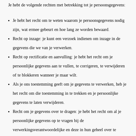
Je hebt de volgende rechten met betrekking tot je persoonsgegevens:
Je hebt het recht om te weten waarom je persoonsgegevens nodig
zijn, wat ermee gebeurt en hoe lang ze worden bewaard.
Recht op inzage: je kunt een verzoek indienen om inzage in de
gegevens die we van je verwerken.
Recht op rectificatie en aanvulling: je hebt het recht om je
persoonlijke gegevens aan te vullen, te corrigeren, te verwijderen
of te blokkeren wanneer je maar wilt.
Als je ons toestemming geeft om je gegevens te verwerken, heb je
het recht om die toestemming in te trekken en je persoonlijke
gegevens te laten verwijderen.
Recht om je gegevens over te dragen: je hebt het recht om al je
persoonlijke gegevens op te vragen bij de
verwerkingsverantwoordelijke en deze in hun geheel over te