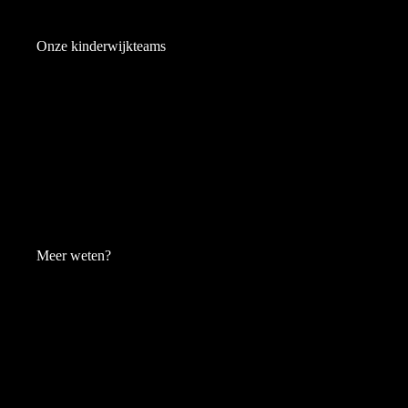
Onze kinderwijkteams
Meer weten?