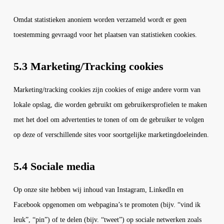
Omdat statistieken anoniem worden verzameld wordt er geen
toestemming gevraagd voor het plaatsen van statistieken cookies.
5.3 Marketing/Tracking cookies
Marketing/tracking cookies zijn cookies of enige andere vorm van
lokale opslag, die worden gebruikt om gebruikersprofielen te maken
met het doel om advertenties te tonen of om de gebruiker te volgen
op deze of verschillende sites voor soortgelijke marketingdoeleinden.
5.4 Sociale media
Op onze site hebben wij inhoud van Instagram, LinkedIn en
Facebook opgenomen om webpagina’s te promoten (bijv. “vind ik
leuk”, “pin”) of te delen (bijv. “tweet”) op sociale netwerken zoals