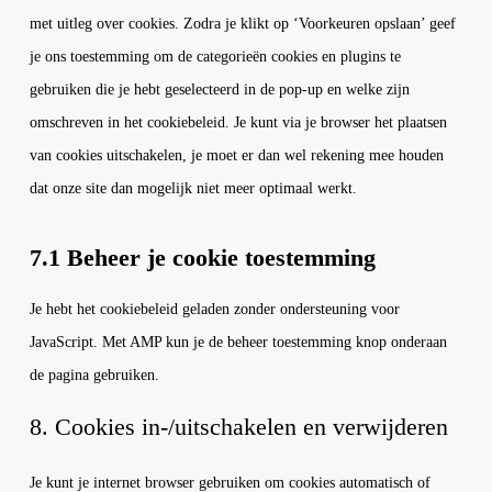
met uitleg over cookies. Zodra je klikt op ‘Voorkeuren opslaan’ geef
je ons toestemming om de categorieën cookies en plugins te
gebruiken die je hebt geselecteerd in de pop-up en welke zijn
omschreven in het cookiebeleid. Je kunt via je browser het plaatsen
van cookies uitschakelen, je moet er dan wel rekening mee houden
dat onze site dan mogelijk niet meer optimaal werkt.
7.1 Beheer je cookie toestemming
Je hebt het cookiebeleid geladen zonder ondersteuning voor
JavaScript. Met AMP kun je de beheer toestemming knop onderaan
de pagina gebruiken.
8. Cookies in-/uitschakelen en verwijderen
Je kunt je internet browser gebruiken om cookies automatisch of