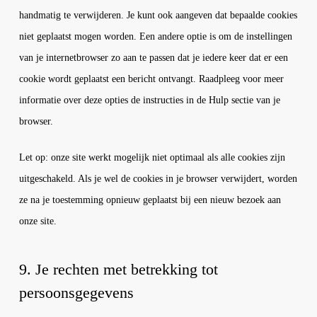
handmatig te verwijderen. Je kunt ook aangeven dat bepaalde cookies
niet geplaatst mogen worden. Een andere optie is om de instellingen
van je internetbrowser zo aan te passen dat je iedere keer dat er een
cookie wordt geplaatst een bericht ontvangt. Raadpleeg voor meer
informatie over deze opties de instructies in de Hulp sectie van je
browser.
Let op: onze site werkt mogelijk niet optimaal als alle cookies zijn
uitgeschakeld. Als je wel de cookies in je browser verwijdert, worden
ze na je toestemming opnieuw geplaatst bij een nieuw bezoek aan
onze site.
9. Je rechten met betrekking tot
persoonsgegevens