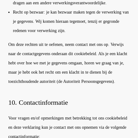
dragen aan een andere verwerkingsverantwoordelijke.
Recht op bezwaar: je kan bezwaar maken tegen de verwerking van
je gegevens. Wij komen hieraan tegemoet, tenzij er gegronde
redenen voor verwerking zijn.
Om deze rechten uit te oefenen, neem contact met ons op. Verwijs
naar de contactgegevens onderaan dit cookiebeleid. Als je een klacht
hebt over hoe we met je gegevens omgaan, horen we graag van je,
maar je hebt ook het recht om een klacht in te dienen bij de
toezichthoudende autoriteit (de Autoriteit Persoonsgegevens).
10. Contactinformatie
Voor vragen en/of opmerkingen met betrekking tot ons cookiebeleid
en deze verklaring kun je contact met ons opnemen via de volgende
contactinformatie: