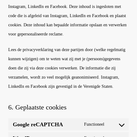
Instagram, LinkedIn en Facebook. Deze inhoud is ingesloten met
code die is afgeleid van Instagram, LinkedIn en Facebook en plaatst
cookies. Deze inhoud kan bepaalde informatie opslaan en verwerken
voor gepersonaliseerde reclame.
Lees de privacyverklaring van deze partijen door (welke regelmatig
kunnen wijzigen) om te weten wat zij met je (persoons)gegevens
doen die zij via deze cookies verwerken. De informatie die zij
verzamelen, wordt zo veel mogelijk geanonimiseerd. Instagram,
LinkedIn en Facebook zijn gevestigd in de Verenigde Staten.
6. Geplaatste cookies
Google reCAPTCHA
Functioneel
Consent