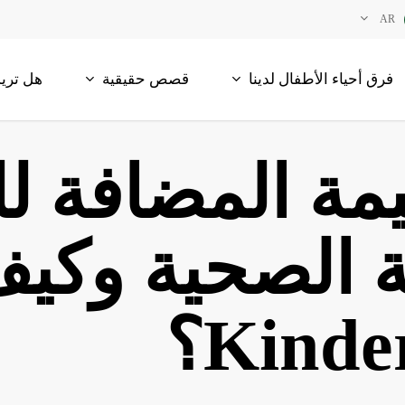
AR
فرق أحياء الأطفال لدينا
قصص حقيقية
هل تريد
قيمة المضافة 
ة الصحية وكي
Kind؟