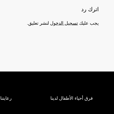
اترك رد
يجب عليك
تسجيل الدخول
لنشر تعليق.
فرق أحياء الأطفال لدينا
رعايتنا