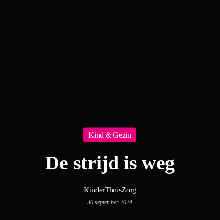
Kind & Gezin
De strijd is weg
KinderThuisZorg
30 september 2024